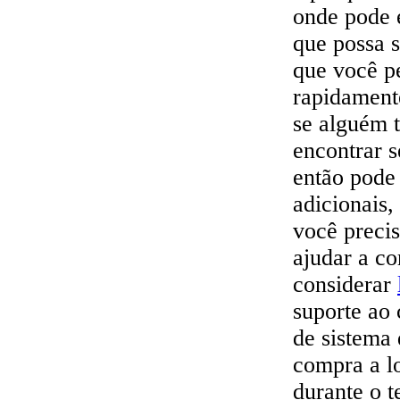
onde pode 
que possa 
que você p
rapidament
se alguém 
encontrar 
então pode
adicionais,
você precis
ajudar a co
considerar
suporte ao 
de sistema 
compra a l
durante o t