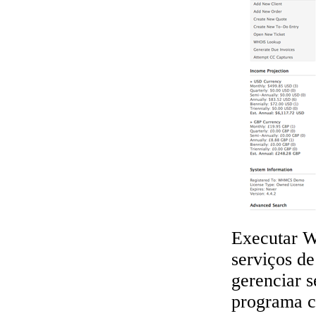
Executar W
serviços de
gerenciar s
programa c