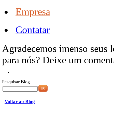
Empresa
Contatar
Agradecemos imenso seus l
para nós? Deixe um coment
Pesquisar Blog
Voltar ao Blog