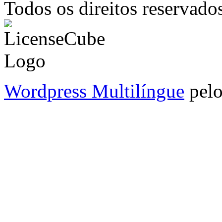
Todos os direitos reservado
Wordpress Multilíngue
pel